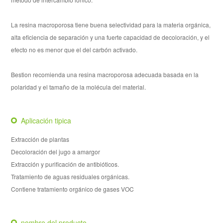
La resina macroporosa tiene buena selectividad para la materia orgánica,
alta eficiencia de separación y una fuerte capacidad de decoloración, y el
efecto no es menor que el del carbón activado.
Bestion recomienda una resina macroporosa adecuada basada en la
polaridad y el tamaño de la molécula del material.
Aplicación tipica
Extracción de plantas
Decoloración del jugo a amargor
Extracción y purificación de antibióticos.
Tratamiento de aguas residuales orgánicas.
Contiene tratamiento orgánico de gases VOC
nombre del producto