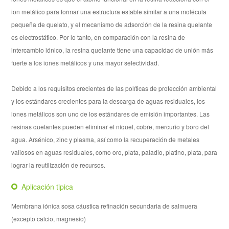
ion metálico para formar una estructura estable similar a una molécula
pequeña de quelato, y el mecanismo de adsorción de la resina quelante
es electrostático. Por lo tanto, en comparación con la resina de
intercambio iónico, la resina quelante tiene una capacidad de unión más
fuerte a los iones metálicos y una mayor selectividad.
Debido a los requisitos crecientes de las políticas de protección ambiental
y los estándares crecientes para la descarga de aguas residuales, los
iones metálicos son uno de los estándares de emisión importantes. Las
resinas quelantes pueden eliminar el níquel, cobre, mercurio y boro del
agua. Arsénico, zinc y plasma, así como la recuperación de metales
valiosos en aguas residuales, como oro, plata, paladio, platino, plata, para
lograr la reutilización de recursos.
Aplicación tipica
Membrana iónica sosa cáustica refinación secundaria de salmuera
(excepto calcio, magnesio)